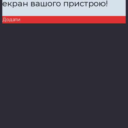
екран вашого пристрою!
Додати